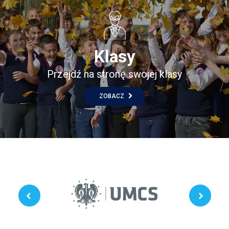
Klasy
Przejdź na stronę swojej klasy
ZOBACZ