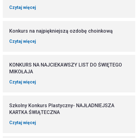
Czytaj więcej
Konkurs na najpiękniejszą ozdobę choinkową
Czytaj więcej
KONKURS NA NAJCIEKAWSZY LIST DO ŚWIĘTEGO
MIKOŁAJA
Czytaj więcej
Szkolny Konkurs Plastyczny- NAJŁADNIEJSZA
KARTKA ŚWIĄTECZNA
Czytaj więcej