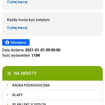
Czytaj więcej
Każdy może być świętym
Czytaj więcej
Udostępnij
Data dodania:
2021-01-01 09:00:00
Ilość wyświetleń:
1184
NA SKRÓTY
KADRA PEDAGOGICZNA
KLASY
PLAN LEKCJI 2025/26