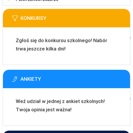
KONKURSY
Zgłoś się do konkursu szkolnego! Nabór
trwa jeszcze kilka dni!
ANKIETY
Weź udział w jednej z ankiet szkolnych!
Twoja opinia jest ważna!