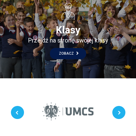
Klasy
Przejdź na stronę swojej klasy
ZOBACZ