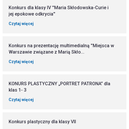
Konkurs dla klasy IV ''Maria Skłodowska-Curie i
jej epokowe odkrycia''
Czytaj więcej
Konkurs na prezentację multimedialną ''Miejsca w
Warszawie związane z Marią Skło...
Czytaj więcej
KONURS PLASTYCZNY „PORTRET PATRONA” dla
klas 1- 3
Czytaj więcej
Konkurs plastyczny dla klasy VII