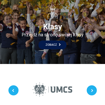
Klasy
Przejdź na stronę swojej klasy
ZOBACZ