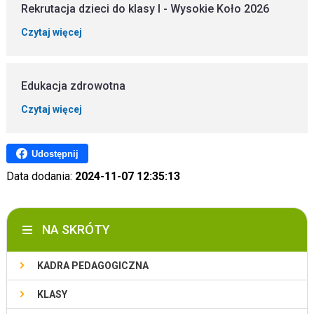
Rekrutacja dzieci do klasy I - Wysokie Koło 2026
Czytaj więcej
Edukacja zdrowotna
Czytaj więcej
Udostępnij
Data dodania:
2024-11-07 12:35:13
NA SKRÓTY
KADRA PEDAGOGICZNA
KLASY