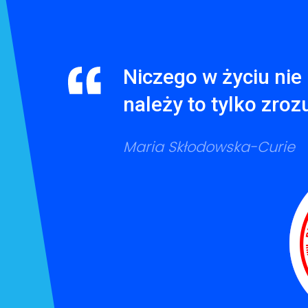
Niczego w życiu nie 
należy to tylko zroz
Maria Skłodowska-Curie