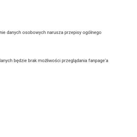
rzanie danych osobowych narusza przepisy ogólnego
anych będzie brak możliwości przeglądania fanpage'a