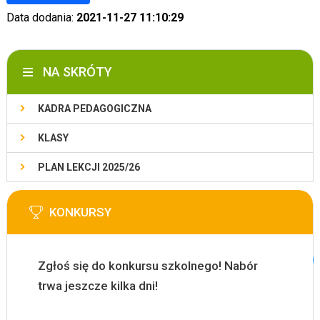
Data dodania:
2021-11-27 11:10:29
NA SKRÓTY
KADRA PEDAGOGICZNA
KLASY
PLAN LEKCJI 2025/26
KONKURSY
Zgłoś się do konkursu szkolnego! Nabór
trwa jeszcze kilka dni!