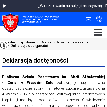
,,W oczekiwaniu na salę gimnastyczną..
Jesteś tutaj:
Home
>
Szkoła
>
Informacje o szkole
>
Deklaracja dostępności ...
Deklaracja dostępności
Publiczna Szkoła Podstawowa im. Marii Skłodowskiej
- Curie w Wysokim Kole
zobowiązuje się zapewnić
dostępność swojej strony internetowej zgodnie z ustawą z dnia
4 kwietnia 2019 r. o dostępności cyfrowej stron internetowych
i aplikacji mobilnych podmiotów publicznych. Oświadczenie
w sprawie dostępności ma zastosowanie do aplikacji