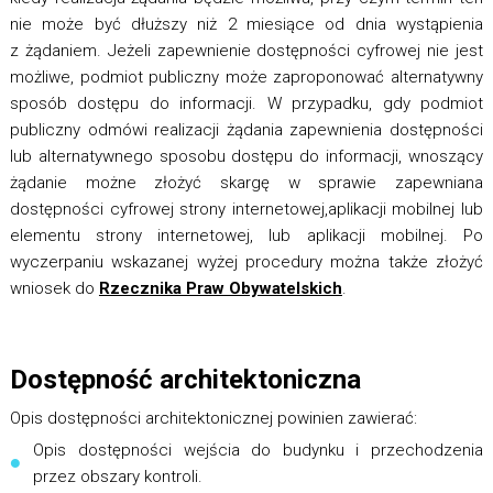
nie może być dłuższy niż 2 miesiące od dnia wystąpienia
z żądaniem. Jeżeli zapewnienie dostępności cyfrowej nie jest
możliwe, podmiot publiczny może zaproponować alternatywny
sposób dostępu do informacji. W przypadku, gdy podmiot
publiczny odmówi realizacji żądania zapewnienia dostępności
lub alternatywnego sposobu dostępu do informacji, wnoszący
żądanie możne złożyć skargę w sprawie zapewniana
dostępności cyfrowej strony internetowej,aplikacji mobilnej lub
elementu strony internetowej, lub aplikacji mobilnej. Po
wyczerpaniu wskazanej wyżej procedury można także złożyć
wniosek do
Rzecznika Praw Obywatelskich
.
Dostępność architektoniczna
Opis dostępności architektonicznej powinien zawierać:
Opis dostępności wejścia do budynku i przechodzenia
przez obszary kontroli.