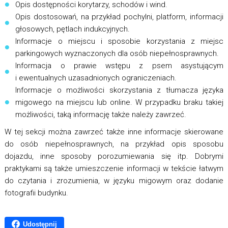
Opis dostępności korytarzy, schodów i wind.
Opis dostosowań, na przykład pochylni, platform, informacji
głosowych, pętlach indukcyjnych.
Informacje o miejscu i sposobie korzystania z miejsc
parkingowych wyznaczonych dla osób niepełnosprawnych.
Informacja o prawie wstępu z psem asystującym
i ewentualnych uzasadnionych ograniczeniach.
Informacje o możliwości skorzystania z tłumacza języka
migowego na miejscu lub online. W przypadku braku takiej
możliwości, taką informację także należy zawrzeć.
W tej sekcji można zawrzeć także inne informacje skierowane
do osób niepełnosprawnych, na przykład opis sposobu
dojazdu, inne sposoby porozumiewania się itp. Dobrymi
praktykami są także umieszczenie informacji w tekście łatwym
do czytania i zrozumienia, w języku migowym oraz dodanie
fotografii budynku.
Udostępnij