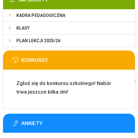
KADRA PEDAGOGICZNA
KLASY
PLAN LEKCJI 2025/26
KONKURSY
Zgłoś się do konkursu szkolnego! Nabór
trwa jeszcze kilka dni!
ANKIETY