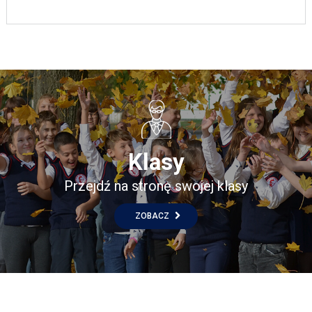
Klasy
Przejdź na stronę swojej klasy
ZOBACZ