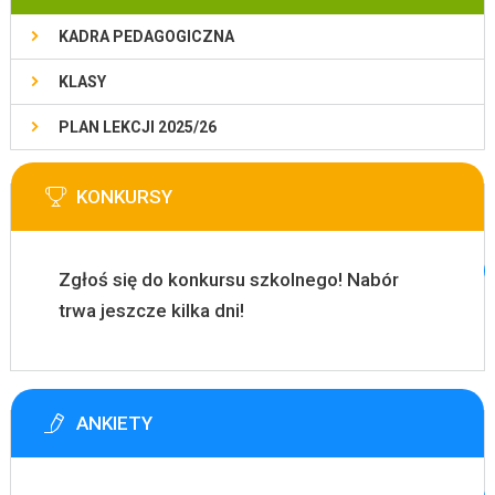
KADRA PEDAGOGICZNA
KLASY
PLAN LEKCJI 2025/26
KONKURSY
Zgłoś się do konkursu szkolnego! Nabór
trwa jeszcze kilka dni!
ANKIETY