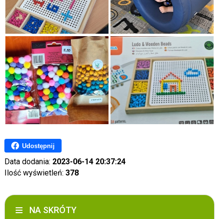
Udostępnij
Data dodania:
2023-06-14 20:37:24
Ilość wyświetleń:
378
NA SKRÓTY