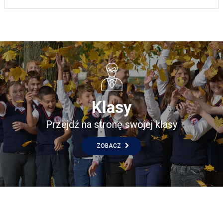
Klasy
Przejdź na stronę swojej klasy
ZOBACZ