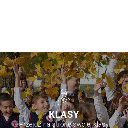
KLASY
Przejdź na stronę swojej klasy