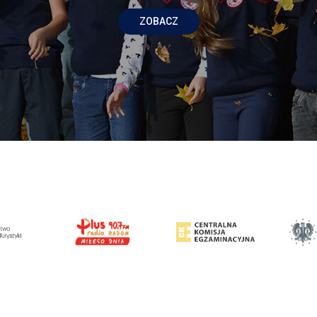
ZOBACZ