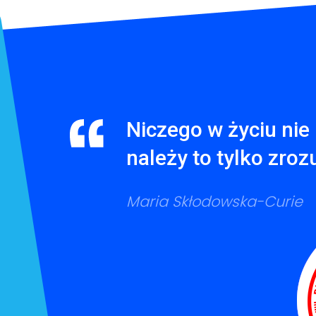
Niczego w życiu nie 
należy to tylko zroz
Maria Skłodowska-Curie