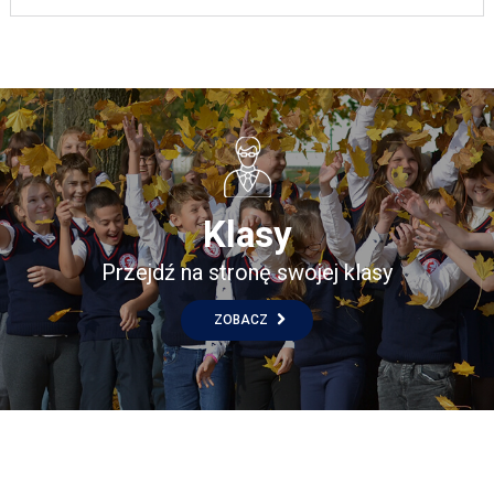
Klasy
Przejdź na stronę swojej klasy
ZOBACZ