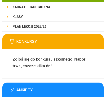
KADRA PEDAGOGICZNA
KLASY
PLAN LEKCJI 2025/26
KONKURSY
Zgłoś się do konkursu szkolnego! Nabór
trwa jeszcze kilka dni!
ANKIETY