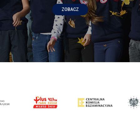
ZOBACZ