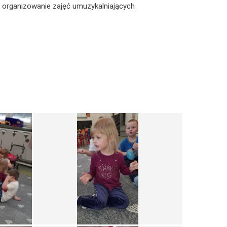
t organizowanie zajęć umuzykalniających