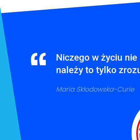
Niczego w życiu nie 
należy to tylko zroz
Maria Skłodowska-Curie