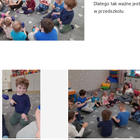
Dlatego tak ważne jes
w przedszkolu.