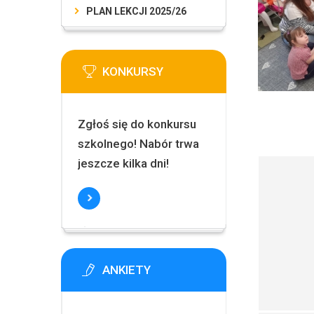
PLAN LEKCJI 2025/26
KONKURSY
Zgłoś się do konkursu
szkolnego! Nabór trwa
jeszcze kilka dni!
ANKIETY