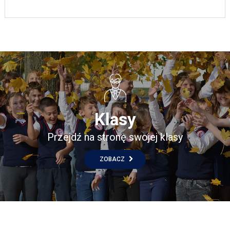
Klasy
Przejdź na stronę swojej klasy
ZOBACZ