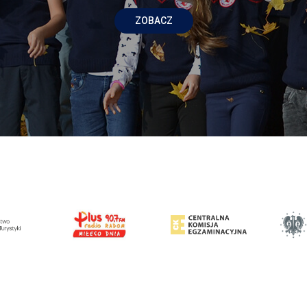
ZOBACZ