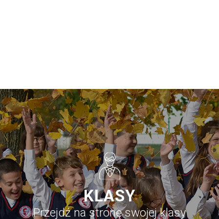
KLASY
Przejdź na stronę swojej klasy