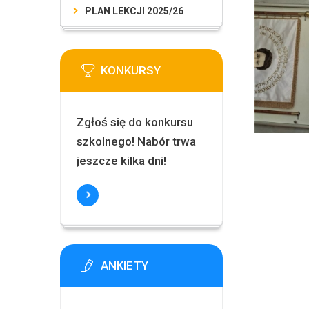
PLAN LEKCJI 2025/26
KONKURSY
Zgłoś się do konkursu
szkolnego! Nabór trwa
jeszcze kilka dni!
ANKIETY