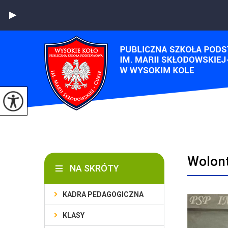
Wolont
NA SKRÓTY
KADRA PEDAGOGICZNA
KLASY