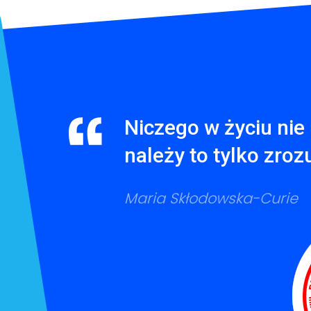
Niczego w życiu nie 
należy to tylko zroz
Maria Skłodowska-Curie