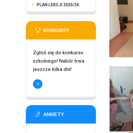
PLAN LEKCJI 2025/26
KONKURSY
Zgłoś się do konkursu
szkolnego! Nabór trwa
jeszcze kilka dni!
ANKIETY