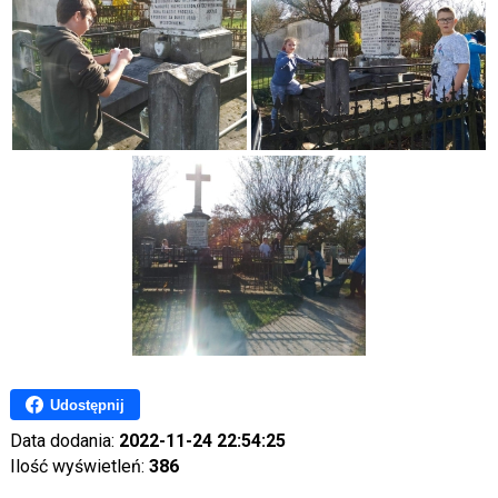
Udostępnij
Data dodania:
2022-11-24 22:54:25
Ilość wyświetleń:
386