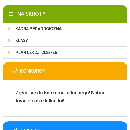
NA SKRÓTY
KADRA PEDAGOGICZNA
KLASY
PLAN LEKCJI 2025/26
KONKURSY
Zgłoś się do konkursu szkolnego! Nabór
trwa jeszcze kilka dni!