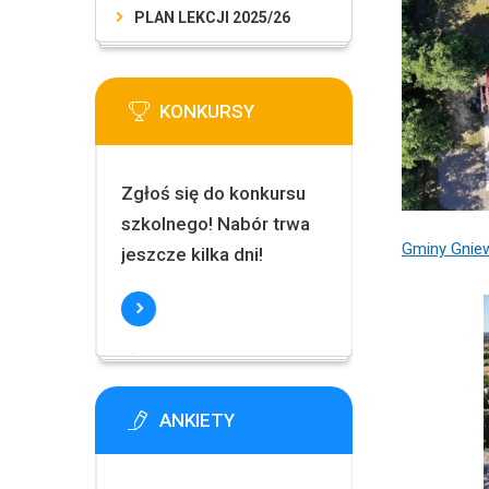
PLAN LEKCJI 2025/26
KONKURSY
Zgłoś się do konkursu
szkolnego! Nabór trwa
Gminy Gni
jeszcze kilka dni!
ANKIETY