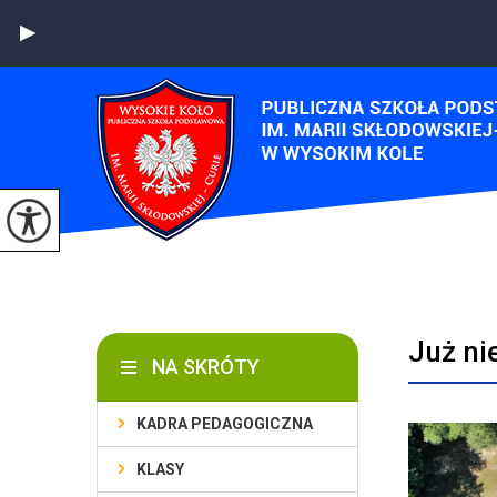
Już ni
NA SKRÓTY
KADRA PEDAGOGICZNA
KLASY