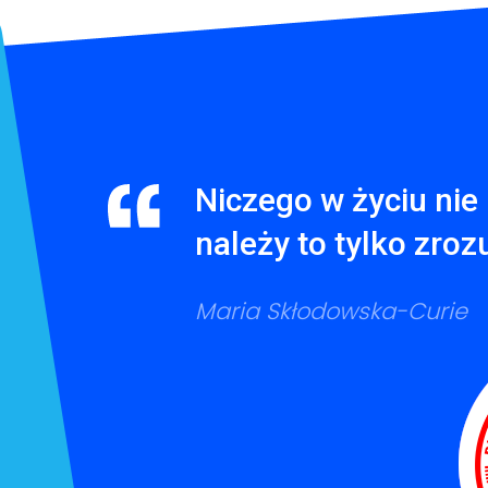
Niczego w życiu nie 
należy to tylko zroz
Maria Skłodowska-Curie