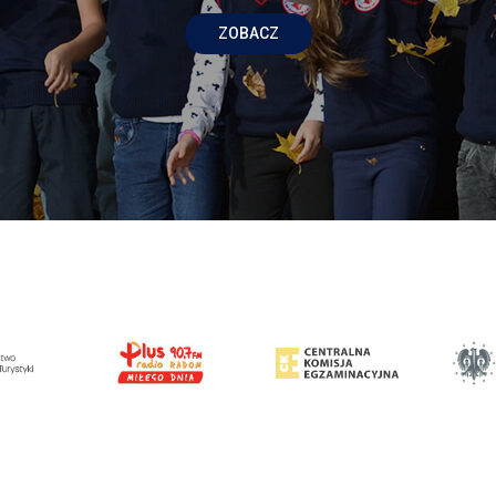
ZOBACZ