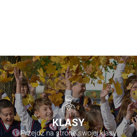
KLASY
Przejdź na stronę swojej klasy