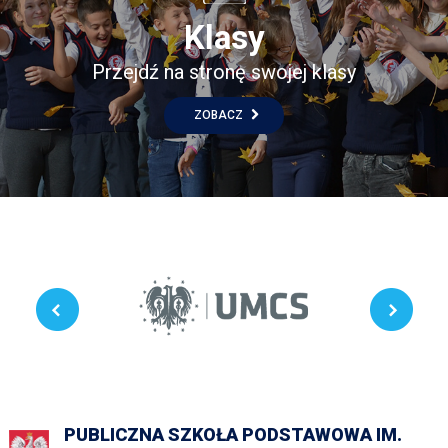
Klasy
Przejdź na stronę swojej klasy
ZOBACZ
PUBLICZNA SZKOŁA PODSTAWOWA IM.