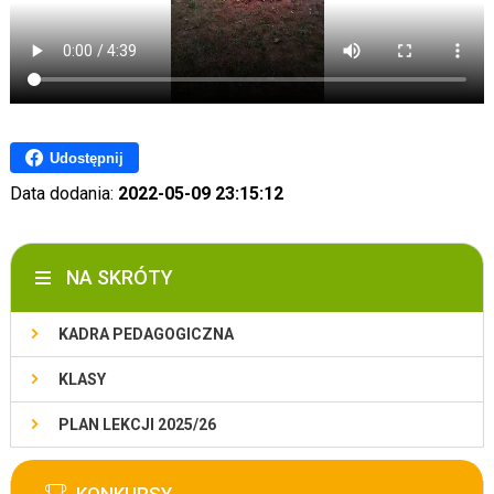
Udostępnij
Data dodania:
2022-05-09 23:15:12
NA SKRÓTY
KADRA PEDAGOGICZNA
KLASY
PLAN LEKCJI 2025/26